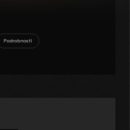
Podrobnosti