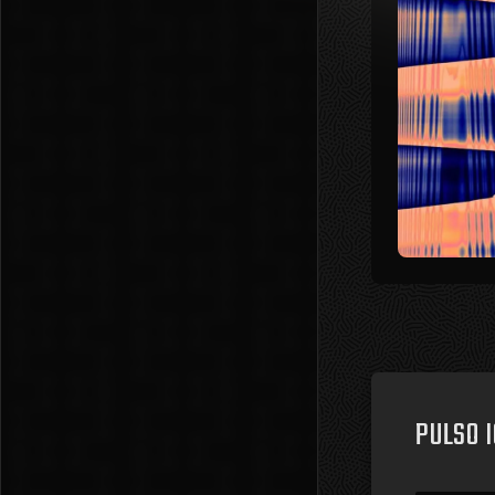
PULSO 